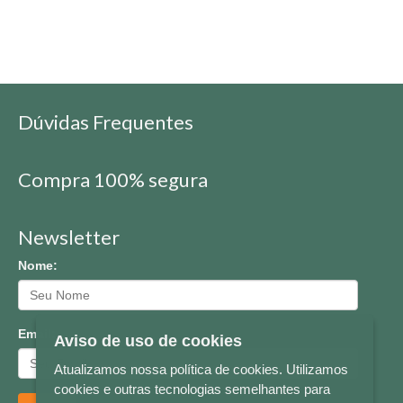
Dúvidas Frequentes
Compra 100% segura
Newsletter
Nome:
Email:
Aviso de uso de cookies
Atualizamos nossa política de cookies. Utilizamos
cookies e outras tecnologias semelhantes para