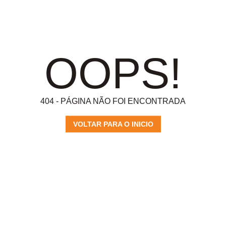
OOPS!
404 - PÁGINA NÃO FOI ENCONTRADA
VOLTAR PARA O INICIO