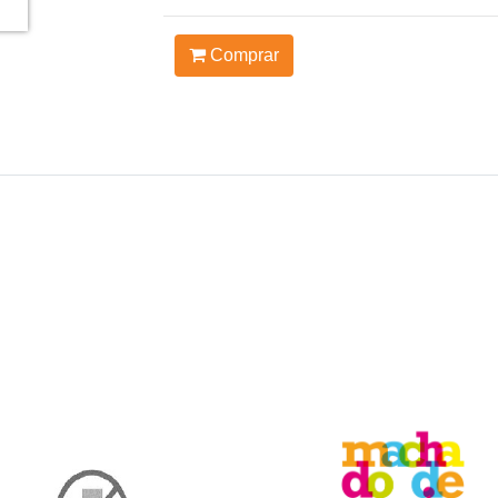
Comprar