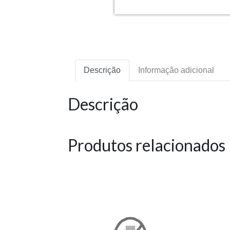
Descrição
Informação adicional
Descrição
Produtos relacionados