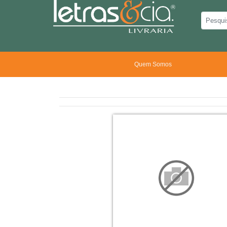
Quem Somos