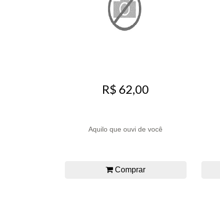
R$ 62,00
Aquilo que ouvi de você
Comprar