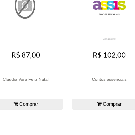
R$ 87,00
R$ 102,00
Claudia Vera Feliz Natal
Contos essenciais
Comprar
Comprar