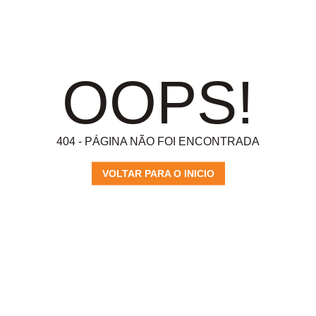
OOPS!
404 - PÁGINA NÃO FOI ENCONTRADA
VOLTAR PARA O INICIO