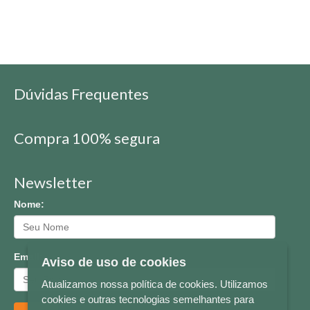
Dúvidas Frequentes
Compra 100% segura
Newsletter
Nome:
Email:
Aviso de uso de cookies
Atualizamos nossa política de cookies. Utilizamos
cookies e outras tecnologias semelhantes para