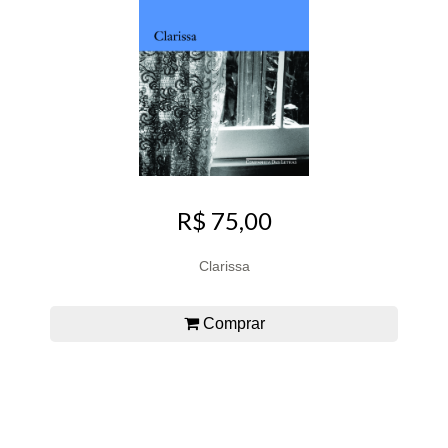
R$ 75,00
Clarissa
Comprar