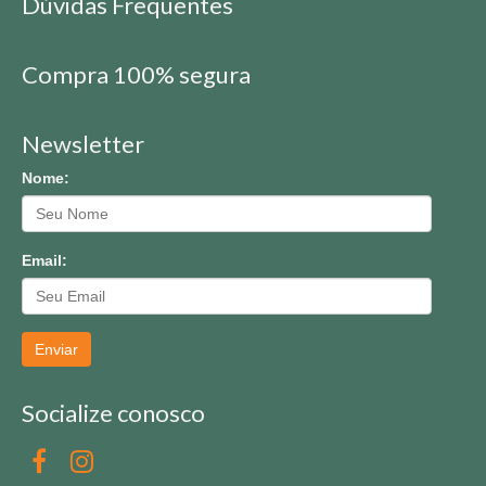
Dúvidas Frequentes
Compra 100% segura
Newsletter
Nome:
Email:
Enviar
Socialize conosco