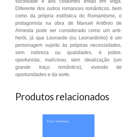
sociedade e aos costumes então em voga.
Diferente dos outros romances românticos, bem
como da própria estilística do Romantismo, o
protagonista na obra de Manuel Antônio de
Almeida pode ser considerado como um anti-
herói, já que Leonardo (ou Leonardinho) é um
personagem sujeito às próprias necessidades,
sem nobreza ou qualidades, é pobre,
oportunista, malicioso, sem idealização (um
grande traço romântico), vivendo de
oportunidades e da sorte.
Produtos relacionados