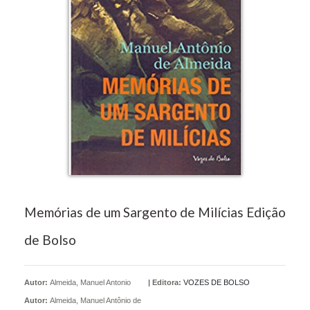
Memórias de um Sargento de Milícias Edição
de Bolso
Autor:
Almeida, Manuel Antonio
|
Editora:
VOZES DE BOLSO
Autor:
Almeida, Manuel Antônio de