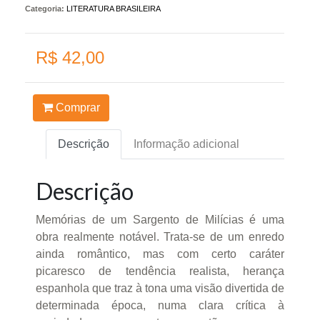
Categoria:
LITERATURA BRASILEIRA
R$ 42,00
Comprar
Descrição
Informação adicional
Descrição
Memórias de um Sargento de Milícias é uma
obra realmente notável. Trata-se de um enredo
ainda romântico, mas com certo caráter
picaresco de tendência realista, herança
espanhola que traz à tona uma visão divertida de
determinada época, numa clara crítica à