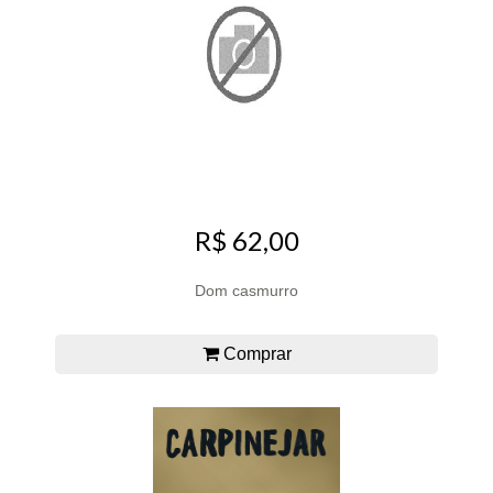
R$ 62,00
Dom casmurro
Comprar