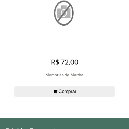
R$ 72,00
Memórias de Martha
Comprar