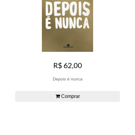
R$ 62,00
Depois é nunca
Comprar