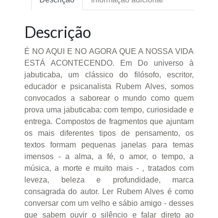
Descrição
É NO AQUI E NO AGORA QUE A NOSSA VIDA
ESTÁ ACONTECENDO. Em Do universo à
jabuticaba, um clássico do filósofo, escritor,
educador e psicanalista Rubem Alves, somos
convocados a saborear o mundo como quem
prova uma jabuticaba: com tempo, curiosidade e
entrega. Compostos de fragmentos que ajuntam
os mais diferentes tipos de pensamento, os
textos formam pequenas janelas para temas
imensos - a alma, a fé, o amor, o tempo, a
música, a morte e muito mais - , tratados com
leveza, beleza e profundidade, marca
consagrada do autor. Ler Rubem Alves é como
conversar com um velho e sábio amigo - desses
que sabem ouvir o silêncio e falar direto ao