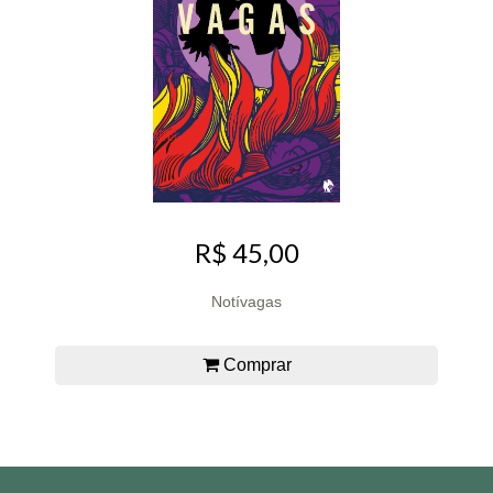
R$ 45,00
Notívagas
Comprar