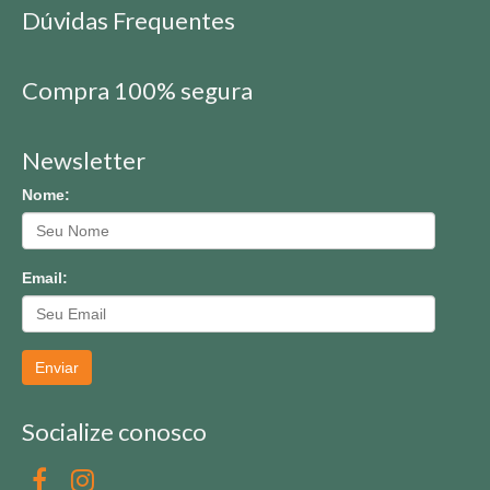
Dúvidas Frequentes
Compra 100% segura
Newsletter
Nome:
Email:
Enviar
Socialize conosco