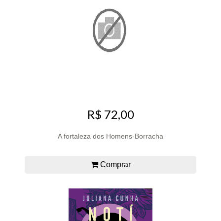
R$ 72,00
A fortaleza dos Homens-Borracha
Comprar