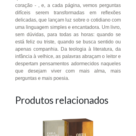
coração - , e, a cada página, vemos perguntas
difíceis serem transformadas em reflexões
delicadas, que lançam luz sobre o cotidiano com
uma linguagem simples e encantadora. Um livro,
sem dúvidas, para todas as horas: quando se
está feliz ou triste, quando se busca sentido ou
apenas companhia. Da teologia à literatura, da
infância à velhice, as palavras abraçam o leitor e
despertam pensamentos adormecidos naqueles
que desejam viver com mais alma, mais
perguntas e mais poesia.
Produtos relacionados