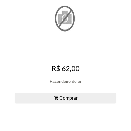
R$ 62,00
Fazendeiro do ar
Comprar