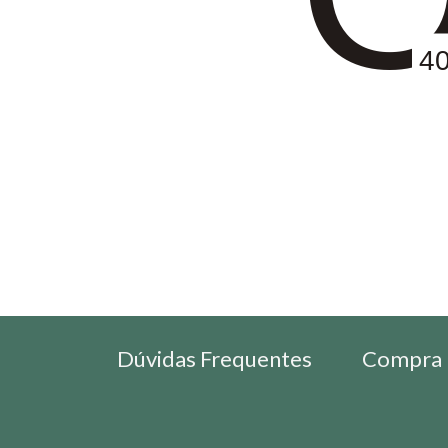
4
Dúvidas Frequentes
Compra 