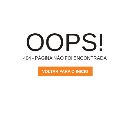
OOPS!
404 - PÁGINA NÃO FOI ENCONTRADA
VOLTAR PARA O INICIO