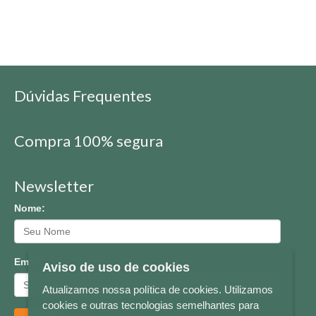
Dúvidas Frequentes
Compra 100% segura
Newsletter
Nome:
Email:
Aviso de uso de cookies
Atualizamos nossa política de cookies. Utilizamos
cookies e outras tecnologias semelhantes para