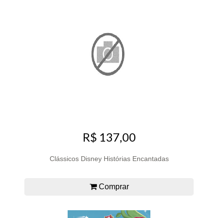
R$ 137,00
Clássicos Disney Histórias Encantadas
Comprar