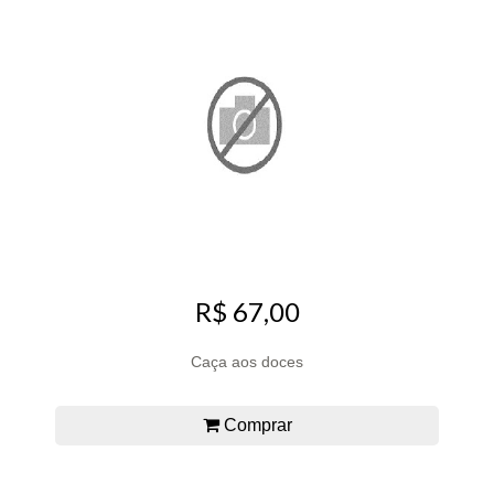
R$ 67,00
Caça aos doces
Comprar