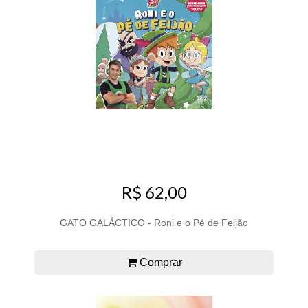
R$ 62,00
GATO GALÁCTICO - Roni e o Pé de Feijão
Comprar