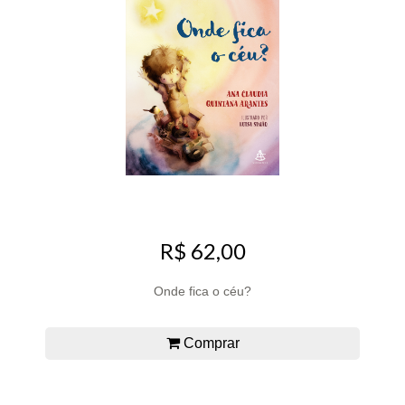
R$ 62,00
Onde fica o céu?
Comprar