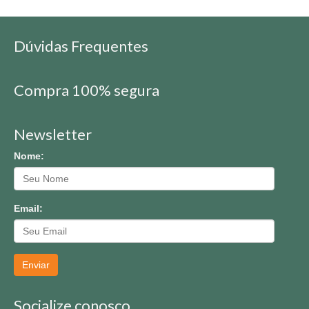
Dúvidas Frequentes
Compra 100% segura
Newsletter
Nome:
Email:
Enviar
Socialize conosco