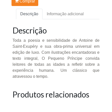
Comprar
Descrição
Informação adicional
Descrição
Toda a poesia e sensibilidade de Antoine de
Saint-Exupéry e sua obra-prima universal em
edição de luxo. Com ilustrações encantadoras e
texto integral, O Pequeno Príncipe convida
leitores de todas as idades a refletir sobre a
experiência humana. Um clássico que
atravessou o tempo.
Produtos relacionados