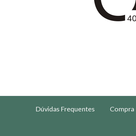
4
Dúvidas Frequentes
Compra 