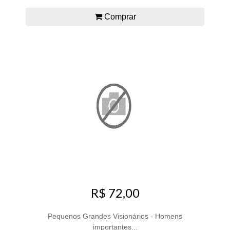
Comprar
R$ 72,00
Pequenos Grandes Visionários - Homens
importantes...