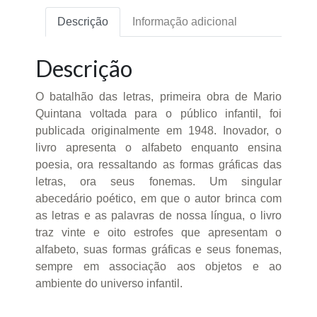
Descrição
Informação adicional
Descrição
O batalhão das letras, primeira obra de Mario
Quintana voltada para o público infantil, foi
publicada originalmente em 1948. Inovador, o
livro apresenta o alfabeto enquanto ensina
poesia, ora ressaltando as formas gráficas das
letras, ora seus fonemas. Um singular
abecedário poético, em que o autor brinca com
as letras e as palavras de nossa língua, o livro
traz vinte e oito estrofes que apresentam o
alfabeto, suas formas gráficas e seus fonemas,
sempre em associação aos objetos e ao
ambiente do universo infantil.