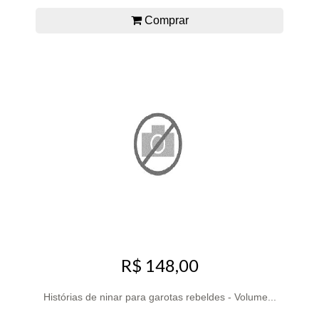
Comprar
R$ 148,00
Histórias de ninar para garotas rebeldes - Volume...