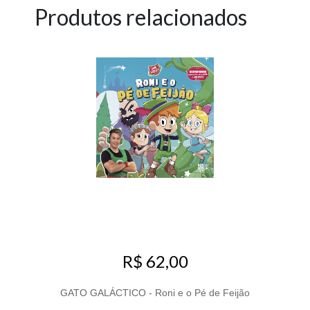
Produtos relacionados
R$ 62,00
GATO GALÁCTICO - Roni e o Pé de Feijão