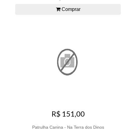
Comprar
R$ 151,00
Patrulha Canina - Na Terra dos Dinos