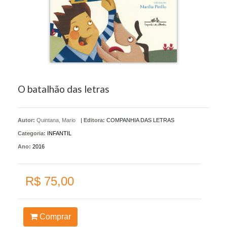
O batalhão das letras
Autor:
Quintana, Mario
|
Editora:
COMPANHIA DAS LETRAS
Categoria:
INFANTIL
Ano:
2016
R$ 75,00
Comprar