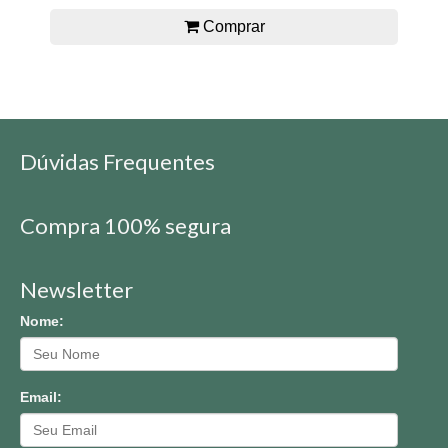
Comprar
Dúvidas Frequentes
Compra 100% segura
Newsletter
Nome:
Email: