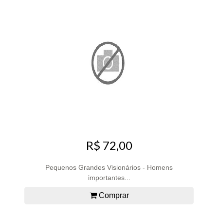
R$ 72,00
Pequenos Grandes Visionários - Homens
importantes...
Comprar