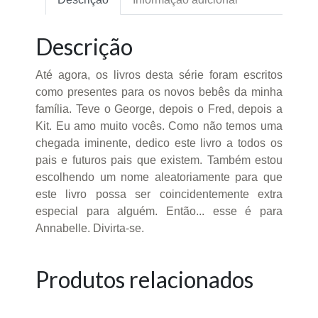
Descrição
Até agora, os livros desta série foram escritos
como presentes para os novos bebês da minha
família. Teve o George, depois o Fred, depois a
Kit. Eu amo muito vocês. Como não temos uma
chegada iminente, dedico este livro a todos os
pais e futuros pais que existem. Também estou
escolhendo um nome aleatoriamente para que
este livro possa ser coincidentemente extra
especial para alguém. Então... esse é para
Annabelle. Divirta-se.
Produtos relacionados