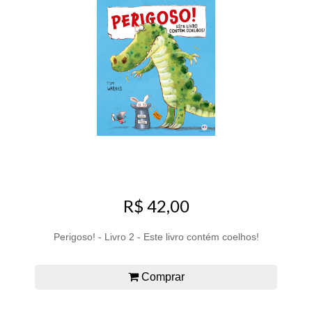
R$ 42,00
Perigoso! - Livro 2 - Este livro contém coelhos!
Comprar