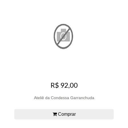
R$ 92,00
Ateliê da Condessa Garranchuda
Comprar