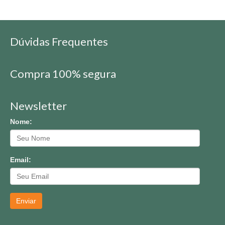
Dúvidas Frequentes
Compra 100% segura
Newsletter
Nome:
Email:
Enviar