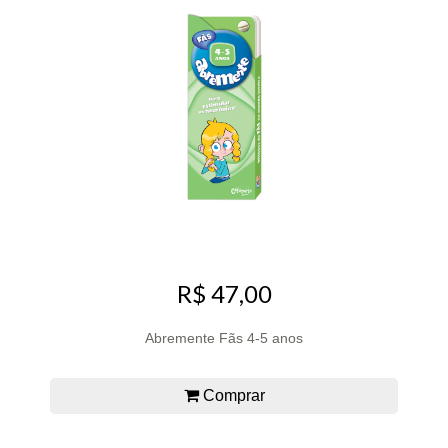
R$ 47,00
Abremente Fãs 4-5 anos
Comprar