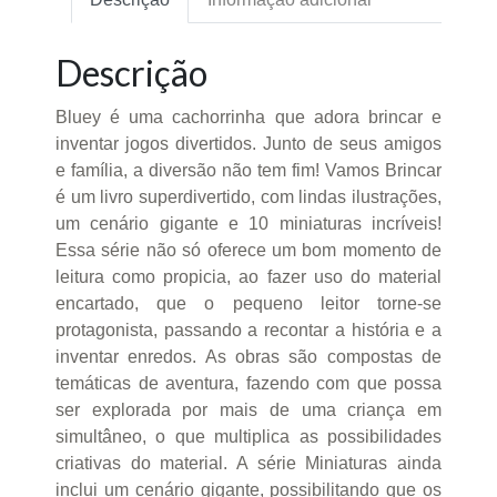
Descrição
Bluey é uma cachorrinha que adora brincar e
inventar jogos divertidos. Junto de seus amigos
e família, a diversão não tem fim! Vamos Brincar
é um livro superdivertido, com lindas ilustrações,
um cenário gigante e 10 miniaturas incríveis!
Essa série não só oferece um bom momento de
leitura como propicia, ao fazer uso do material
encartado, que o pequeno leitor torne-se
protagonista, passando a recontar a história e a
inventar enredos. As obras são compostas de
temáticas de aventura, fazendo com que possa
ser explorada por mais de uma criança em
simultâneo, o que multiplica as possibilidades
criativas do material. A série Miniaturas ainda
inclui um cenário gigante, possibilitando que os