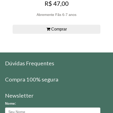
R$ 47,00
Abremente Fãs 6-7 anos
Comprar
Dúvidas Frequentes
Compra 100% segura
Newsletter
Nome: