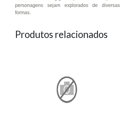
personagens sejam explorados de diversas
formas.
Produtos relacionados