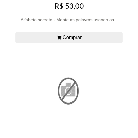
R$ 53,00
Alfabeto secreto - Monte as palavras usando os...
Comprar