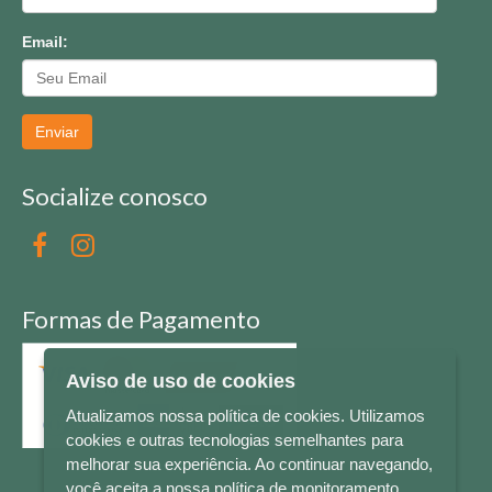
Email:
Enviar
Socialize conosco
Formas de Pagamento
Aviso de uso de cookies
Atualizamos nossa política de cookies. Utilizamos
cookies e outras tecnologias semelhantes para
melhorar sua experiência. Ao continuar navegando,
você aceita a nossa política de monitoramento.