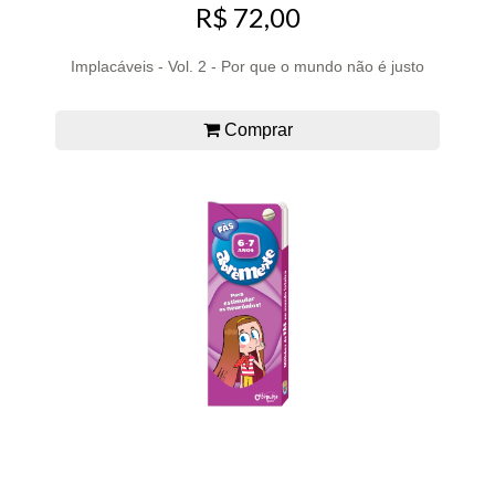
R$ 72,00
Implacáveis - Vol. 2 - Por que o mundo não é justo
Comprar