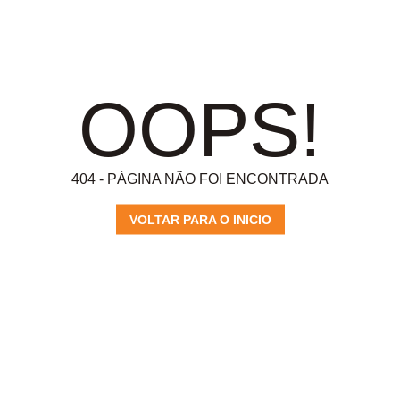
OOPS!
404 - PÁGINA NÃO FOI ENCONTRADA
VOLTAR PARA O INICIO