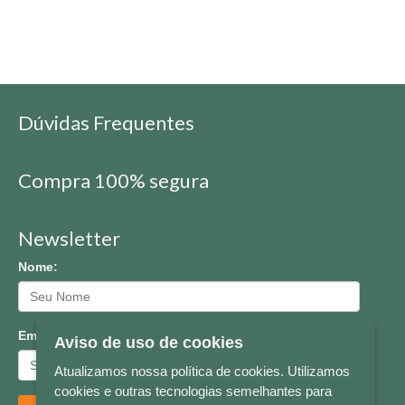
Dúvidas Frequentes
Compra 100% segura
Newsletter
Nome:
Email:
Aviso de uso de cookies
Atualizamos nossa política de cookies. Utilizamos
cookies e outras tecnologias semelhantes para