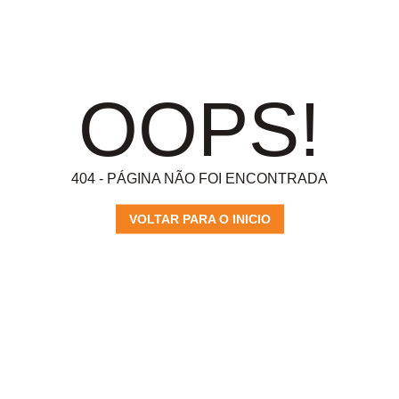
OOPS!
404 - PÁGINA NÃO FOI ENCONTRADA
VOLTAR PARA O INICIO