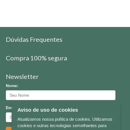
Dúvidas Frequentes
Compra 100% segura
Newsletter
Nome:
Email:
Aviso de uso de cookies
Atualizamos nossa política de cookies. Utilizamos
cookies e outras tecnologias semelhantes para