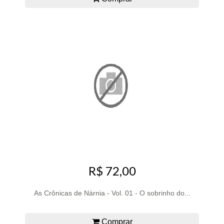
R$ 72,00
As Crônicas de Nárnia - Vol. 01 - O sobrinho do...
Comprar