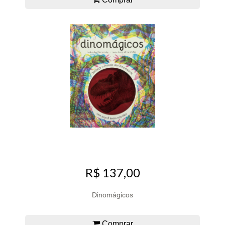
R$ 137,00
Dinomágicos
Comprar