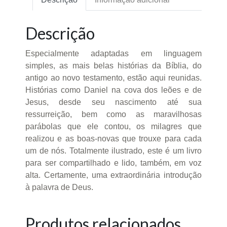
Descrição
Especialmente adaptadas em linguagem
simples, as mais belas histórias da Bíblia, do
antigo ao novo testamento, estão aqui reunidas.
Histórias como Daniel na cova dos leões e de
Jesus, desde seu nascimento até sua
ressurreição, bem como as maravilhosas
parábolas que ele contou, os milagres que
realizou e as boas-novas que trouxe para cada
um de nós. Totalmente ilustrado, este é um livro
para ser compartilhado e lido, também, em voz
alta. Certamente, uma extraordinária introdução
à palavra de Deus.
Produtos relacionados