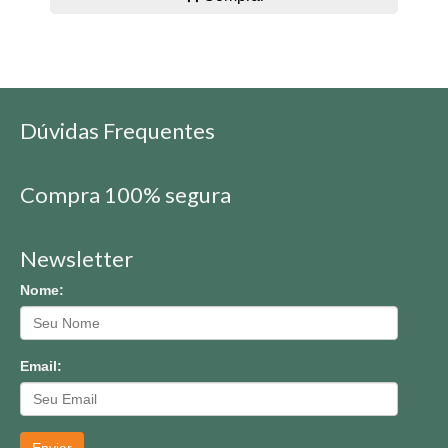
Dúvidas Frequentes
Compra 100% segura
Newsletter
Nome:
Email: