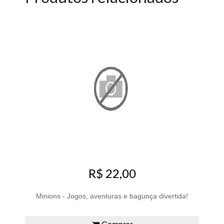
R$ 22,00
Minions - Jogos, aventuras e bagunça divertida!