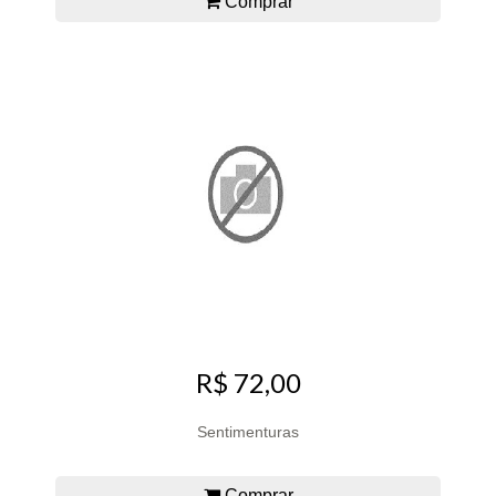
Comprar
R$ 72,00
Sentimenturas
Comprar