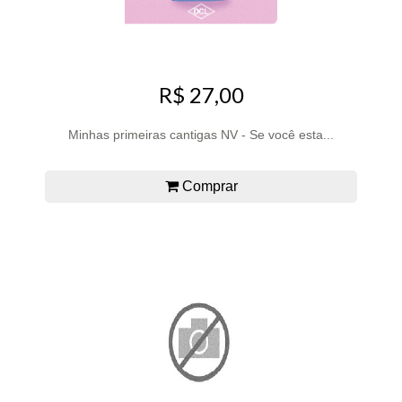
R$ 27,00
Minhas primeiras cantigas NV - Se você esta...
Comprar