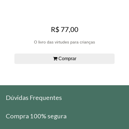
R$ 77,00
O livro das virtudes para crianças
Comprar
Dúvidas Frequentes
Compra 100% segura