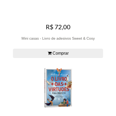
R$ 72,00
Mini casas - Livro de adesivos Sweet & Cosy
Comprar