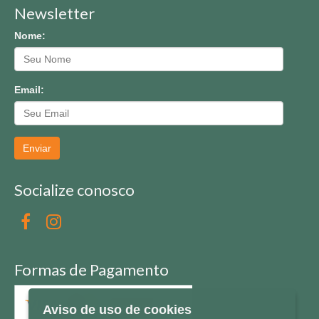
Newsletter
Nome:
Email:
Enviar
Socialize conosco
Formas de Pagamento
Aviso de uso de cookies