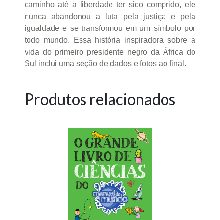
caminho até a liberdade ter sido comprido, ele
nunca abandonou a luta pela justiça e pela
igualdade e se transformou em um símbolo por
todo mundo. Essa história inspiradora sobre a
vida do primeiro presidente negro da África do
Sul inclui uma seção de dados e fotos ao final.
Produtos relacionados