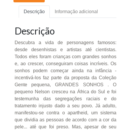
Descrição
Informação adicional
Descrição
Descubra a vida de personagens famosos:
desde desenhistas e artistas até cientistas.
Todos eles foram crianças com grandes sonhos
e, ao crescer, conseguiram coisas incríveis. Os
sonhos podem começar ainda na infância -
incentivá-los faz parte da proposta da Coleção
Gente pequena, GRANDES SONHOS . O
pequeno Nelson cresceu na África do Sul e foi
testemunha das segregações raciais e do
tratamento injusto dado a seu povo. Já adulto,
manifestou-se contra o apartheid, um sistema
que dividia as pessoas de acordo com a cor da
pele... até que foi preso. Mas, apesar de seu