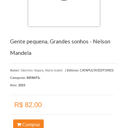
Gente pequena, Grandes sonhos - Nelson
Mandela
Autor:
Sánches Vegara, María Isabel
|
Editora:
CATAPULTA EDITORES
Categoria:
INFANTIL
Ano:
2023
R$ 82,00
Comprar