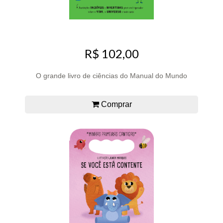
R$ 102,00
O grande livro de ciências do Manual do Mundo
Comprar