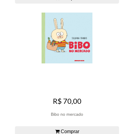
R$ 70,00
Bibo no mercado
Comprar