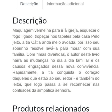
Descrição
Informação adicional
Descrição
Maquiagem vermelha para ir à igreja, esquecer o
fogo ligado, tropeçar nos tapetes pela casa Pelo
jeito, a tia Cátia anda meio avoada, por isso seu
sobrinho resolve levá-la para morar com sua
família. Com rimas divertidas, o autor deste livro
narra as mudanças no dia a dia familiar e os
causos engraçados dessa nova convivência.
Rapidamente, a tia conquista o coração
daqueles que estão ao seu redor - e também do
leitor, que logo passa a se reconhecer nas
confusões da simpática senhora.
Produtos relacionados