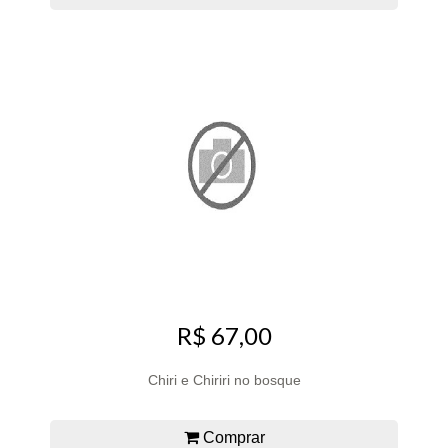
R$ 67,00
Chiri e Chiriri no bosque
Comprar