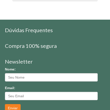
Dúvidas Frequentes
Compra 100% segura
Newsletter
Nome:
Email:
Enviar