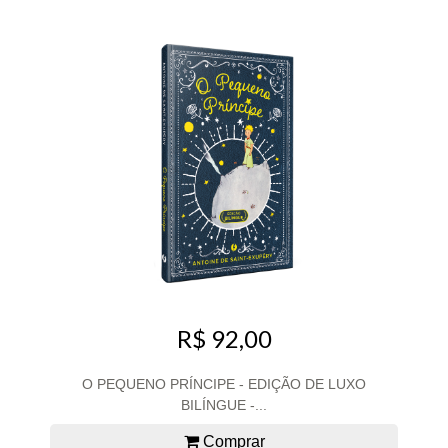
R$ 92,00
O PEQUENO PRÍNCIPE - EDIÇÃO DE LUXO
BILÍNGUE -...
Comprar