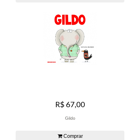
R$ 67,00
Gildo
Comprar