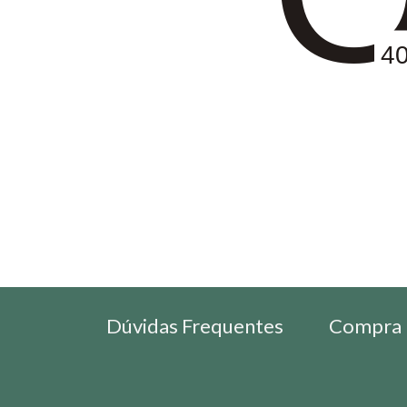
4
Dúvidas Frequentes
Compra 