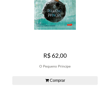
R$ 62,00
O Pequeno Príncipe
Comprar