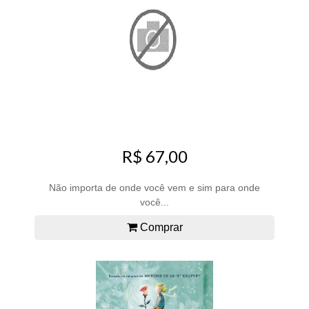
R$ 67,00
Não importa de onde você vem e sim para onde
você...
Comprar