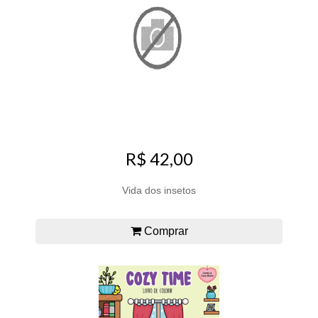
R$ 42,00
Vida dos insetos
Comprar