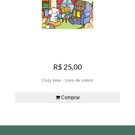
R$ 25,00
Cozy time - Livro de colorir
Comprar