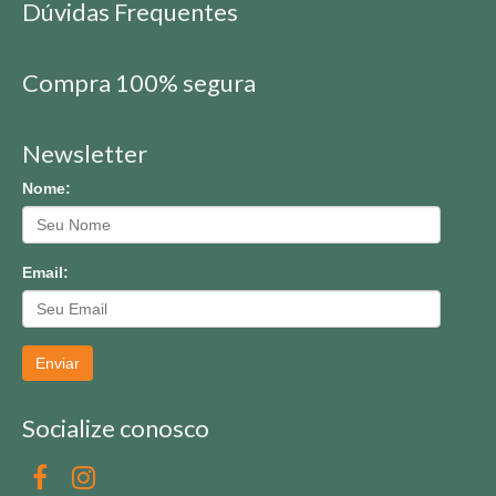
Dúvidas Frequentes
Compra 100% segura
Newsletter
Nome:
Email:
Enviar
Socialize conosco