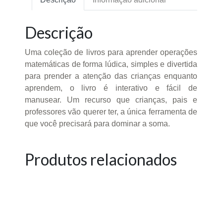
Descrição
Uma coleção de livros para aprender operações
matemáticas de forma lúdica, simples e divertida
para prender a atenção das crianças enquanto
aprendem, o livro é interativo e fácil de
manusear. Um recurso que crianças, pais e
professores vão querer ter, a única ferramenta de
que você precisará para dominar a soma.
Produtos relacionados