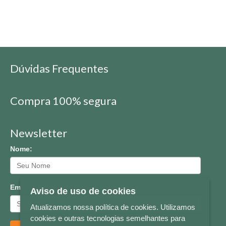
Dúvidas Frequentes
Compra 100% segura
Newsletter
Nome:
Email:
Aviso de uso de cookies
Atualizamos nossa política de cookies. Utilizamos
cookies e outras tecnologias semelhantes para