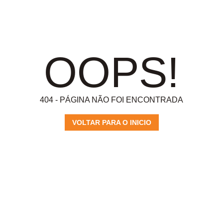
OOPS!
404 - PÁGINA NÃO FOI ENCONTRADA
VOLTAR PARA O INICIO