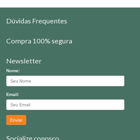
Dúvidas Frequentes
Compra 100% segura
Newsletter
Nome:
Email:
Enviar
Socialize conosco