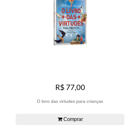
R$ 77,00
O livro das virtudes para crianças
Comprar