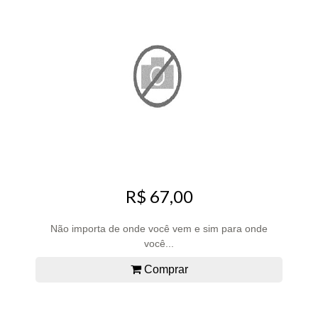
R$ 67,00
Não importa de onde você vem e sim para onde
você...
Comprar