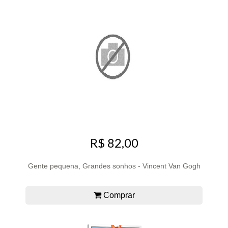
R$ 82,00
Gente pequena, Grandes sonhos - Vincent Van Gogh
Comprar