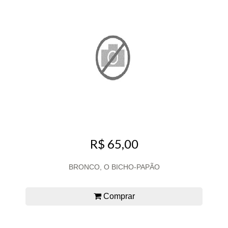
R$ 65,00
BRONCO, O BICHO-PAPÃO
Comprar