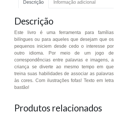
Descrição
Informação adicional
Descrição
Este livro é uma ferramenta para famílias
bilíngues ou para aqueles que desejam que os
pequenos iniciem desde cedo o interesse por
outro idioma. Por meio de um jogo de
correspondências entre palavras e imagens, a
criança se diverte ao mesmo tempo em que
treina suas habilidades de associar as palavras
às cores. Com ilustrações fofas! Texto em letra
bastão!
Produtos relacionados