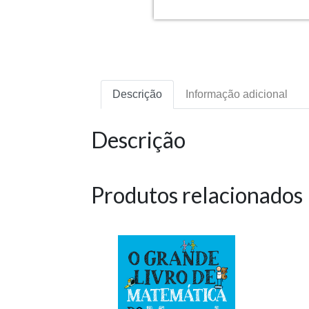
Descrição
Informação adicional
Descrição
Produtos relacionados