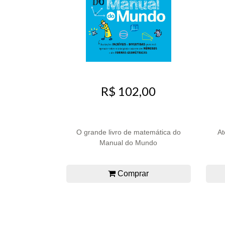
R$ 102,00
O grande livro de matemática do
At
Manual do Mundo
Comprar