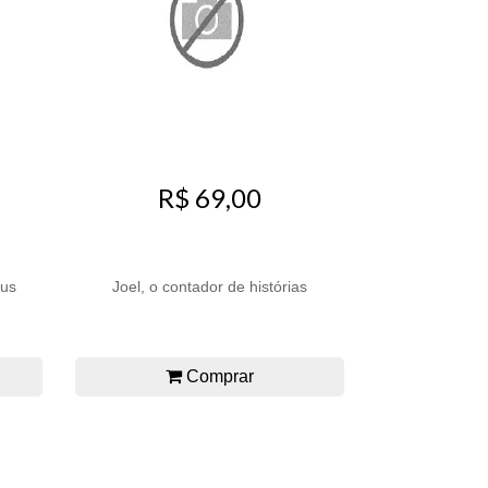
R$ 69,00
eus
Joel, o contador de histórias
Comprar