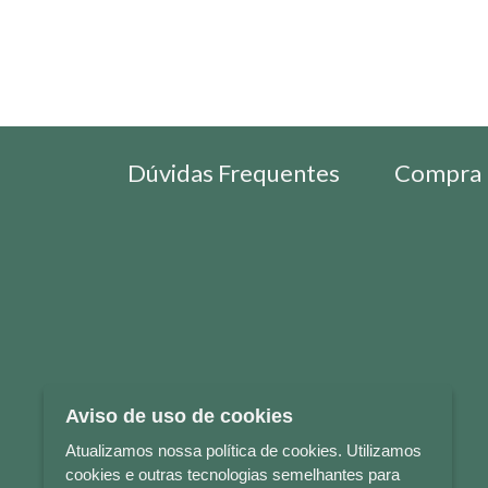
Dúvidas Frequentes
Compra 
Aviso de uso de cookies
Atualizamos nossa política de cookies. Utilizamos
cookies e outras tecnologias semelhantes para