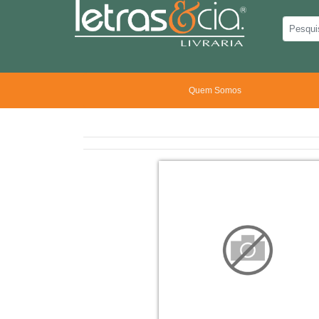
Quem Somos