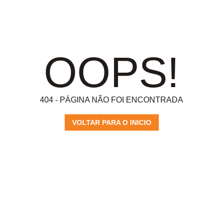
OOPS!
404 - PÁGINA NÃO FOI ENCONTRADA
VOLTAR PARA O INICIO