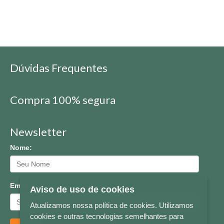
Dúvidas Frequentes
Compra 100% segura
Newsletter
Nome:
Email:
Aviso de uso de cookies
Atualizamos nossa política de cookies. Utilizamos
cookies e outras tecnologias semelhantes para