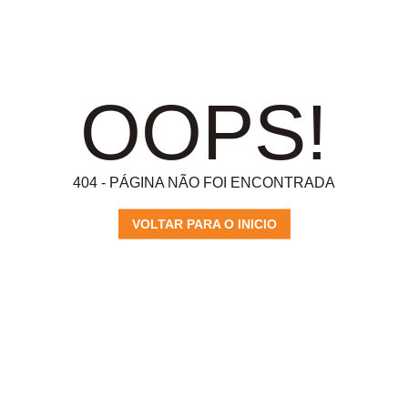
OOPS!
404 - PÁGINA NÃO FOI ENCONTRADA
VOLTAR PARA O INICIO