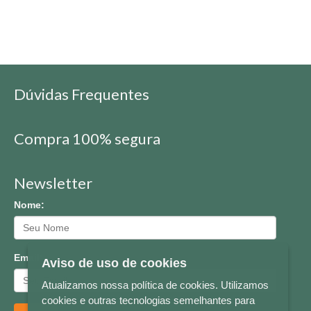
Dúvidas Frequentes
Compra 100% segura
Newsletter
Nome:
Email:
Aviso de uso de cookies
Atualizamos nossa política de cookies. Utilizamos
cookies e outras tecnologias semelhantes para