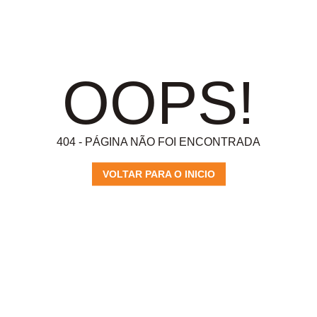
OOPS!
404 - PÁGINA NÃO FOI ENCONTRADA
VOLTAR PARA O INICIO