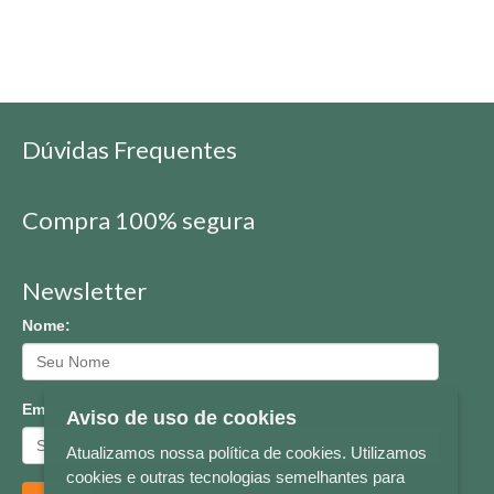
Dúvidas Frequentes
Compra 100% segura
Newsletter
Nome:
Email:
Aviso de uso de cookies
Atualizamos nossa política de cookies. Utilizamos
cookies e outras tecnologias semelhantes para