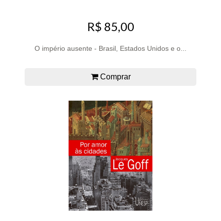
R$ 85,00
O império ausente - Brasil, Estados Unidos e o...
Comprar