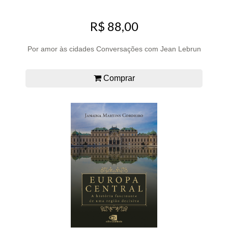
R$ 88,00
Por amor às cidades Conversações com Jean Lebrun
Comprar