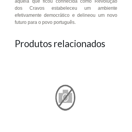
aquela que ficou conhecida como Revolução
dos Cravos estabeleceu um ambiente
efetivamente democrático e delineou um novo
futuro para o povo português.
Produtos relacionados