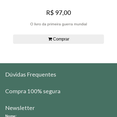
R$ 97,00
O livro da primeira guerra mundial
Comprar
Dúvidas Frequentes
Compra 100% segura
Newsletter
Nome: