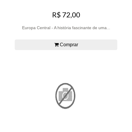
R$ 72,00
Europa Central - A história fascinante de uma...
Comprar