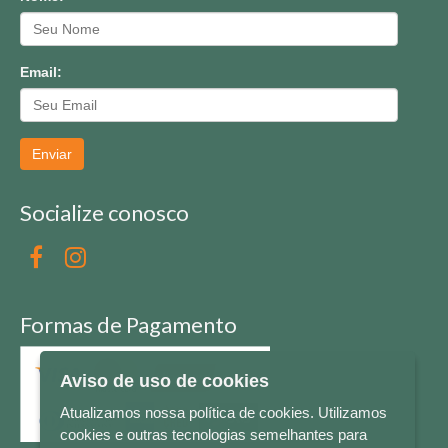
Email:
Enviar
Socialize conosco
Formas de Pagamento
Aviso de uso de cookies
Atualizamos nossa política de cookies. Utilizamos
cookies e outras tecnologias semelhantes para