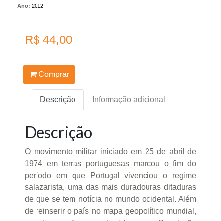
Ano:
2012
R$ 44,00
Comprar
Descrição
Informação adicional
Descrição
O movimento militar iniciado em 25 de abril de
1974 em terras portuguesas marcou o fim do
período em que Portugal vivenciou o regime
salazarista, uma das mais duradouras ditaduras
de que se tem notícia no mundo ocidental. Além
de reinserir o país no mapa geopolítico mundial,