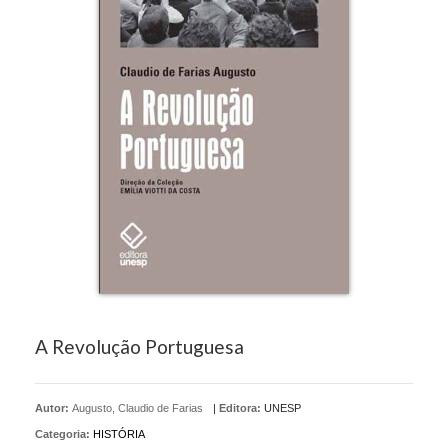
A Revolução Portuguesa
Autor:
Augusto, Claudio de Farias
|
Editora:
UNESP
Categoria:
HISTÓRIA