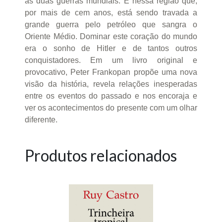
às duas guerras mundiais. É nessa região que,
por mais de cem anos, está sendo travada a
grande guerra pelo petróleo que sangra o
Oriente Médio. Dominar este coração do mundo
era o sonho de Hitler e de tantos outros
conquistadores. Em um livro original e
provocativo, Peter Frankopan propõe uma nova
visão da história, revela relações inesperadas
entre os eventos do passado e nos encoraja e
ver os acontecimentos do presente com um olhar
diferente.
Produtos relacionados