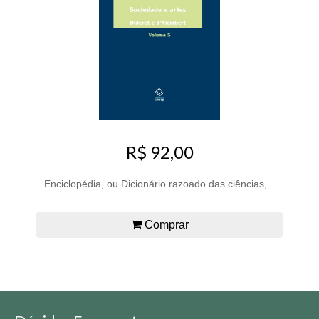
R$ 92,00
Enciclopédia, ou Dicionário razoado das ciências,...
Comprar