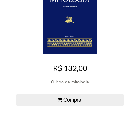
R$ 132,00
O livro da mitologia
Comprar