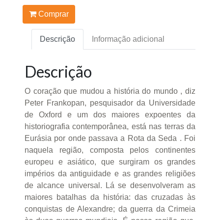
Comprar
Descrição
Informação adicional
Descrição
O coração que mudou a história do mundo , diz
Peter Frankopan, pesquisador da Universidade
de Oxford e um dos maiores expoentes da
historiografia contemporânea, está nas terras da
Eurásia por onde passava a Rota da Seda . Foi
naquela região, composta pelos continentes
europeu e asiático, que surgiram os grandes
impérios da antiguidade e as grandes religiões
de alcance universal. Lá se desenvolveram as
maiores batalhas da história: das cruzadas às
conquistas de Alexandre; da guerra da Crimeia