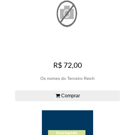
R$ 72,00
Os nomes do Terceiro Reich
Comprar