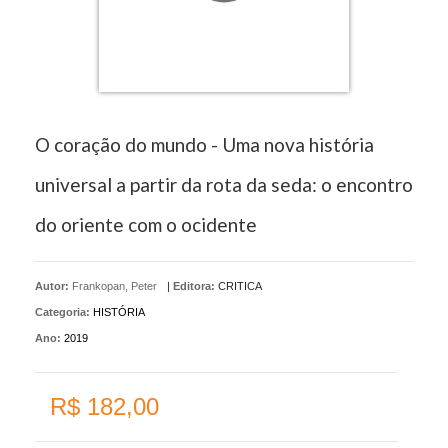
O coração do mundo - Uma nova história
universal a partir da rota da seda: o encontro
do oriente com o ocidente
Autor:
Frankopan, Peter
|
Editora:
CRITICA
Categoria:
HISTÓRIA
Ano:
2019
R$ 182,00