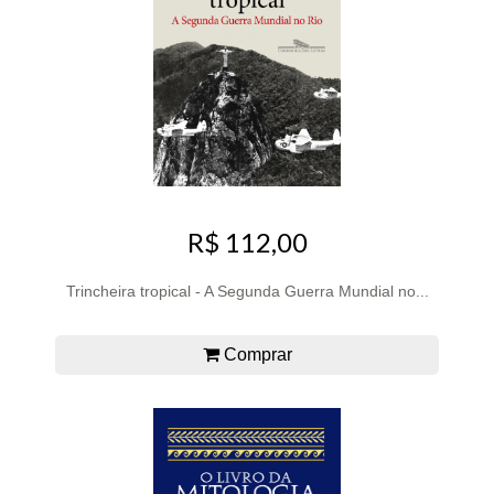
R$ 112,00
Trincheira tropical - A Segunda Guerra Mundial no...
Comprar