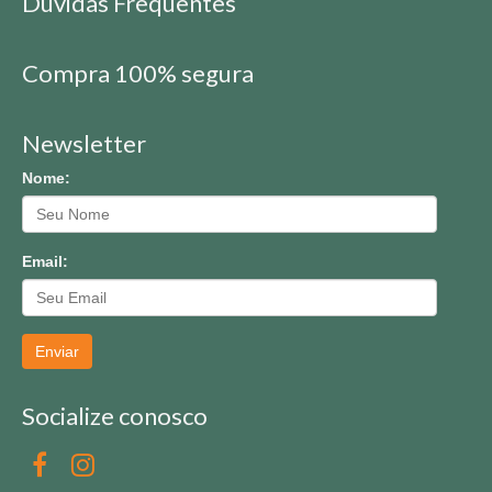
Dúvidas Frequentes
Compra 100% segura
Newsletter
Nome:
Email:
Enviar
Socialize conosco