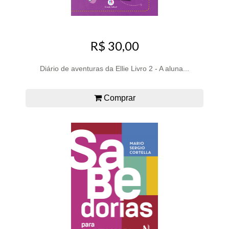
R$ 30,00
Diário de aventuras da Ellie Livro 2 - A aluna...
Comprar