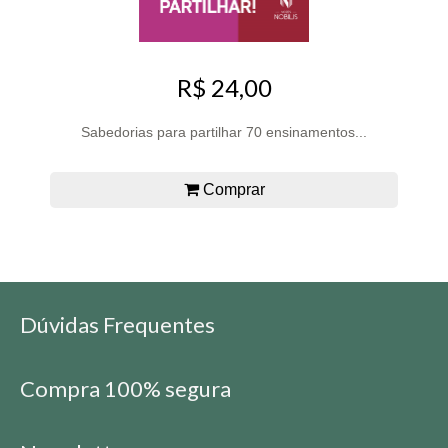
R$ 24,00
Sabedorias para partilhar 70 ensinamentos...
Comprar
Dúvidas Frequentes
Compra 100% segura