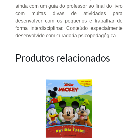
ainda com um guia do professor ao final do livro
com muitas divas de atividades para
desenvolver com os pequenos e trabalhar de
forma interdisciplinar. Conteúdo especialmente
desenvolvido com curadoria psicopedagógica.
Produtos relacionados