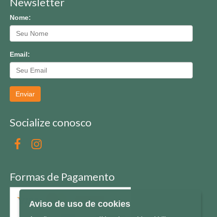
Newsletter
Nome:
Email:
Enviar
Socialize conosco
Formas de Pagamento
Aviso de uso de cookies