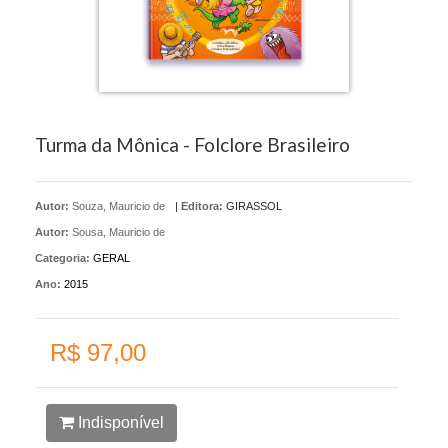
Turma da Mônica - Folclore Brasileiro
Autor:
Souza, Mauricio de
|
Editora:
GIRASSOL
Autor:
Sousa, Mauricio de
Categoria:
GERAL
Ano:
2015
R$ 97,00
Indisponível