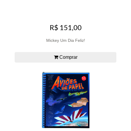
R$ 151,00
Mickey Um Dia Feliz!
Comprar