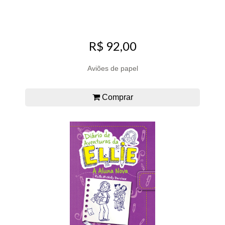
R$ 92,00
Aviões de papel
Comprar