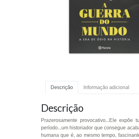
Descrição
Informação adicional
Descrição
Prazerosamente provocativo...Ele expõe
período...um historiador que consegue aca
humana que é, ao mesmo tempo, fascinant