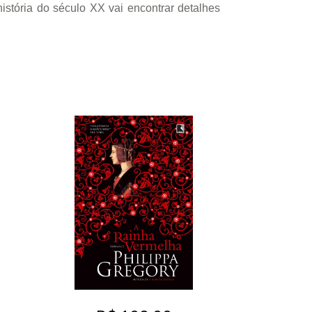
história do século XX vai encontrar detalhes