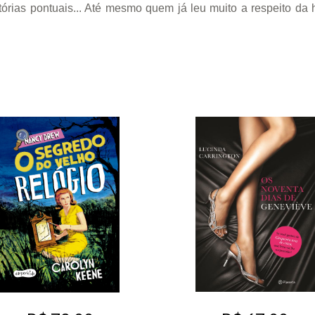
órias pontuais... Até mesmo quem já leu muito a respeito da 