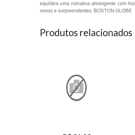
equilibra uma narrativa abrangente com hist
novos e surpreendentes. BOSTON GLOBE
Produtos relacionados