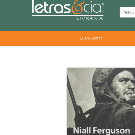
Quem Somos