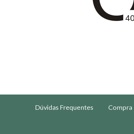
4
Dúvidas Frequentes
Compra 