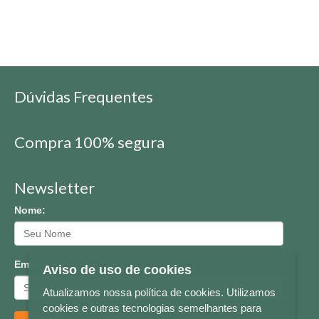
Dúvidas Frequentes
Compra 100% segura
Newsletter
Nome:
Email:
Aviso de uso de cookies
Atualizamos nossa política de cookies. Utilizamos
cookies e outras tecnologias semelhantes para