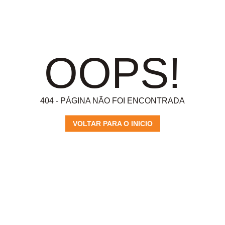
OOPS!
404 - PÁGINA NÃO FOI ENCONTRADA
VOLTAR PARA O INICIO