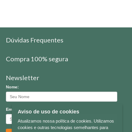
Dúvidas Frequentes
Compra 100% segura
Newsletter
Nome:
Email:
Aviso de uso de cookies
Atualizamos nossa política de cookies. Utilizamos
cookies e outras tecnologias semelhantes para