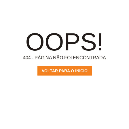
OOPS!
404 - PÁGINA NÃO FOI ENCONTRADA
VOLTAR PARA O INICIO