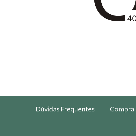
4
Dúvidas Frequentes
Compra 