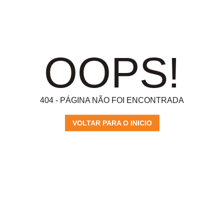
OOPS!
404 - PÁGINA NÃO FOI ENCONTRADA
VOLTAR PARA O INICIO