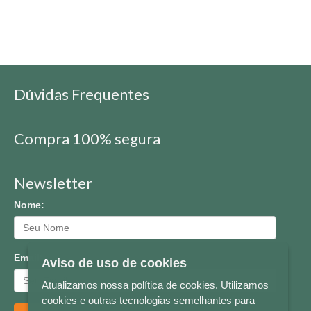
Dúvidas Frequentes
Compra 100% segura
Newsletter
Nome:
Email:
Aviso de uso de cookies
Atualizamos nossa política de cookies. Utilizamos
cookies e outras tecnologias semelhantes para