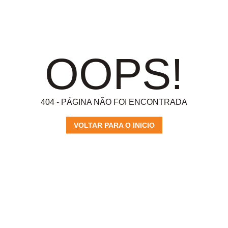
OOPS!
404 - PÁGINA NÃO FOI ENCONTRADA
VOLTAR PARA O INICIO