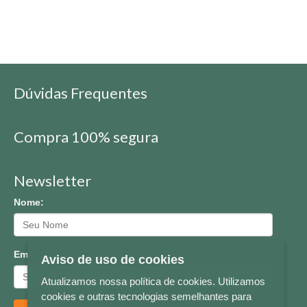
Dúvidas Frequentes
Compra 100% segura
Newsletter
Nome:
Email:
Aviso de uso de cookies
Atualizamos nossa política de cookies. Utilizamos
cookies e outras tecnologias semelhantes para