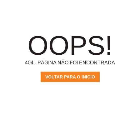
OOPS!
404 - PÁGINA NÃO FOI ENCONTRADA
VOLTAR PARA O INICIO