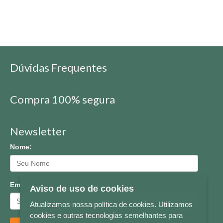
Dúvidas Frequentes
Compra 100% segura
Newsletter
Nome:
Email:
Aviso de uso de cookies
Atualizamos nossa política de cookies. Utilizamos
cookies e outras tecnologias semelhantes para