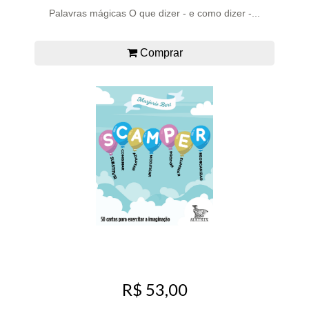
Palavras mágicas O que dizer - e como dizer -...
Comprar
R$ 53,00