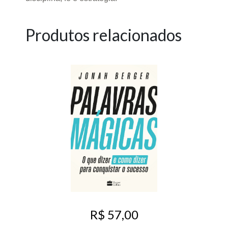
Produtos relacionados
R$ 57,00