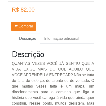
R$ 82,00
Comprar
Descrição
Informação adicional
Descrição
QUANTAS VEZES VOCÊ JÁ SENTIU QUE A
VIDA EXIGE MAIS DO QUE AQUILO QUE
VOCÊ APRENDEU A ENTREGAR? Não se trata
de falta de esforço, de talento ou de vontade. O
que muitas vezes falta é um mapa, um
direcionamento para o caminho que liga a
história que você carrega à vida que ainda quer
construir. Nesse ponto, muitos desistem. Mas