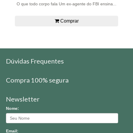
O que todo corpo fala Um ex-agente do FBI ensina...
Comprar
Dúvidas Frequentes
Compra 100% segura
Newsletter
Nome:
Email: