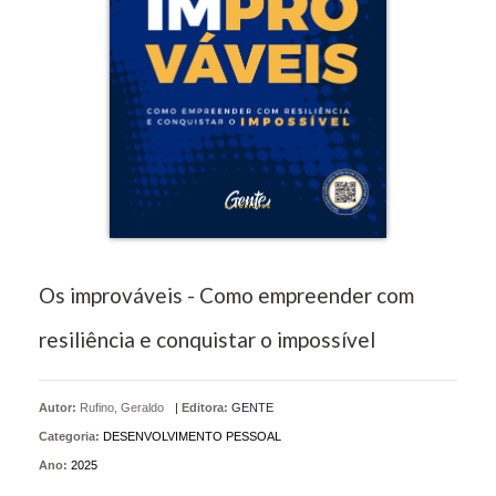
Os improváveis - Como empreender com
resiliência e conquistar o impossível
Autor:
Rufino, Geraldo
|
Editora:
GENTE
Categoria:
DESENVOLVIMENTO PESSOAL
Ano:
2025