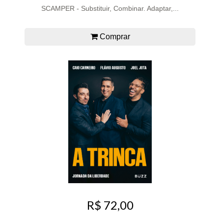
SCAMPER - Substituir, Combinar. Adaptar,...
Comprar
R$ 72,00