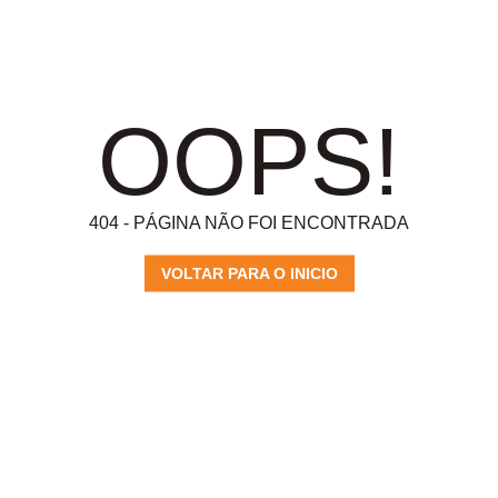
OOPS!
404 - PÁGINA NÃO FOI ENCONTRADA
VOLTAR PARA O INICIO