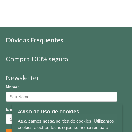
Dúvidas Frequentes
Compra 100% segura
Newsletter
Nome:
Email:
Aviso de uso de cookies
Atualizamos nossa política de cookies. Utilizamos
cookies e outras tecnologias semelhantes para