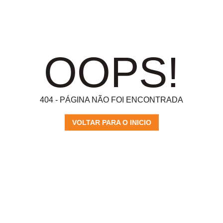
OOPS!
404 - PÁGINA NÃO FOI ENCONTRADA
VOLTAR PARA O INICIO