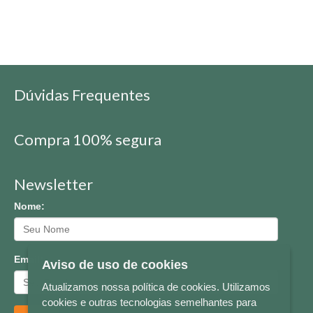
Dúvidas Frequentes
Compra 100% segura
Newsletter
Nome:
Email:
Aviso de uso de cookies
Atualizamos nossa política de cookies. Utilizamos
cookies e outras tecnologias semelhantes para