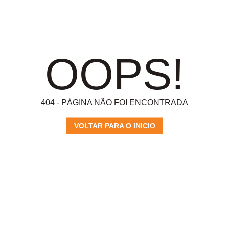
OOPS!
404 - PÁGINA NÃO FOI ENCONTRADA
VOLTAR PARA O INICIO