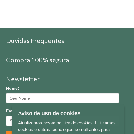
Dúvidas Frequentes
Compra 100% segura
Newsletter
Nome:
Email:
Aviso de uso de cookies
Atualizamos nossa política de cookies. Utilizamos
cookies e outras tecnologias semelhantes para