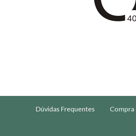
4
Dúvidas Frequentes
Compra 