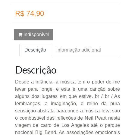
R$ 74,90
Indisponível
Descrição
Informação adicional
Descrição
Desde a infância, a música tem o poder de me
levar para longe, e esta é uma canção sobre
alguns dos lugares em que estive. br / br / As
lembranças, a imaginação, o reino da pura
sensação abstrata para onde a música leva são
o combustível das reflexões de Neil Peart nesta
viagem de carro de Los Angeles até o parque
nacional Big Bend. As associações emocionais