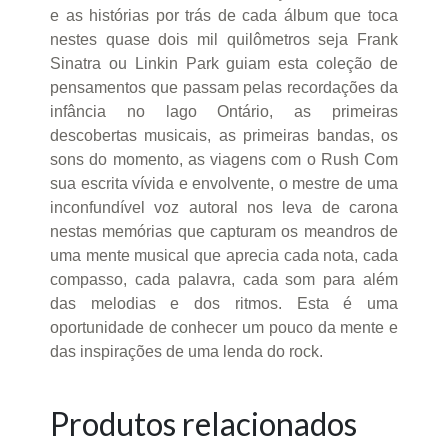
e as histórias por trás de cada álbum que toca
nestes quase dois mil quilômetros seja Frank
Sinatra ou Linkin Park guiam esta coleção de
pensamentos que passam pelas recordações da
infância no lago Ontário, as primeiras
descobertas musicais, as primeiras bandas, os
sons do momento, as viagens com o Rush Com
sua escrita vívida e envolvente, o mestre de uma
inconfundível voz autoral nos leva de carona
nestas memórias que capturam os meandros de
uma mente musical que aprecia cada nota, cada
compasso, cada palavra, cada som para além
das melodias e dos ritmos. Esta é uma
oportunidade de conhecer um pouco da mente e
das inspirações de uma lenda do rock.
Produtos relacionados