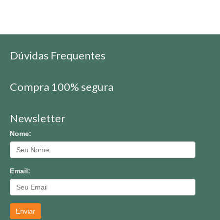
Dúvidas Frequentes
Compra 100% segura
Newsletter
Nome:
Email:
Enviar