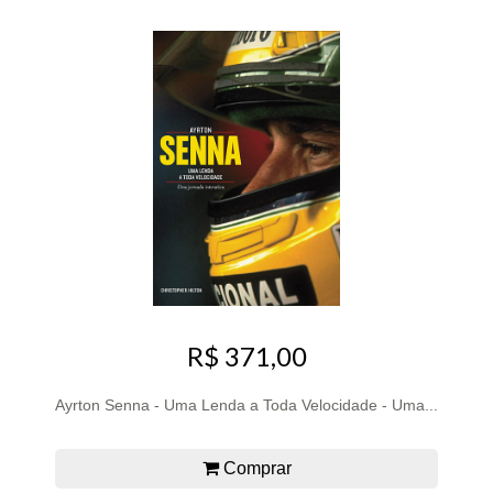
R$ 371,00
Ayrton Senna - Uma Lenda a Toda Velocidade - Uma...
Comprar