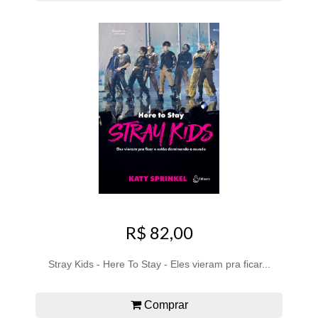
R$ 82,00
Stray Kids - Here To Stay - Eles vieram pra ficar...
Comprar