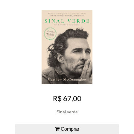
R$ 67,00
Sinal verde
Comprar