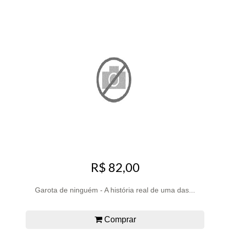
R$ 82,00
Garota de ninguém - A história real de uma das...
Comprar