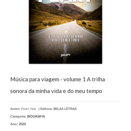
Música para viagem - volume 1 A trilha
sonora da minha vida e do meu tempo
Autor:
Peart, Neil
|
Editora:
BELAS LETRAS
Categoria:
BIOGRAFIA
Ano:
2020