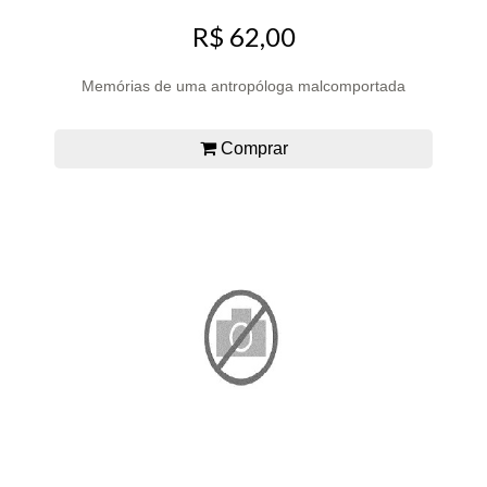
R$ 62,00
Memórias de uma antropóloga malcomportada
Comprar