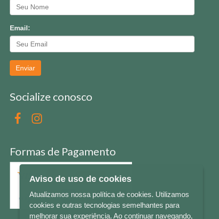
Email:
Enviar
Socialize conosco
Formas de Pagamento
Aviso de uso de cookies
Atualizamos nossa política de cookies. Utilizamos
cookies e outras tecnologias semelhantes para
melhorar sua experiência. Ao continuar navegando,