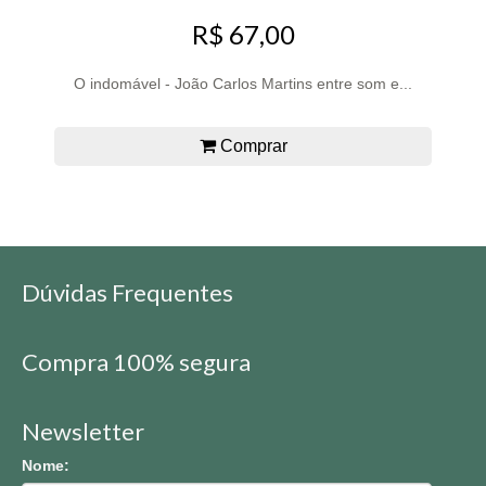
R$ 67,00
O indomável - João Carlos Martins entre som e...
Comprar
Dúvidas Frequentes
Compra 100% segura
Newsletter
Nome: