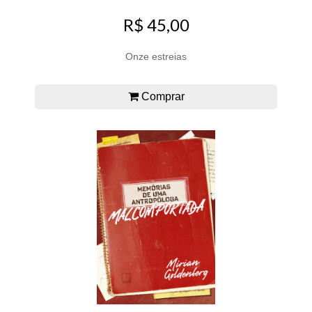
R$ 45,00
Onze estreias
Comprar