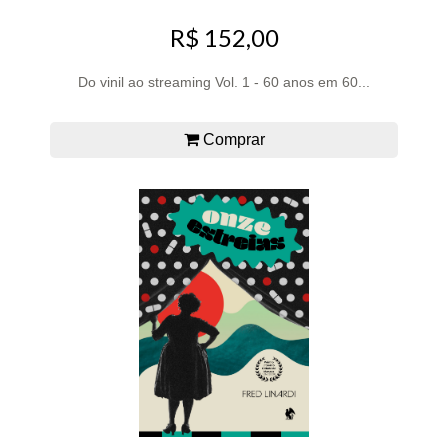
R$ 152,00
Do vinil ao streaming Vol. 1 - 60 anos em 60...
Comprar