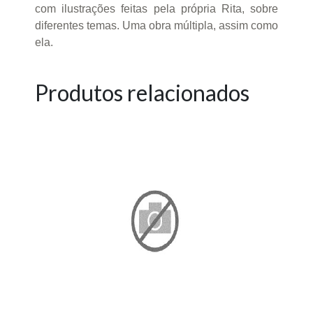
com ilustrações feitas pela própria Rita, sobre
diferentes temas. Uma obra múltipla, assim como
ela.
Produtos relacionados