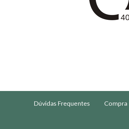
4
Dúvidas Frequentes
Compra 