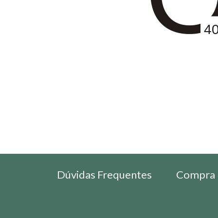
4
Dúvidas Frequentes
Compra 