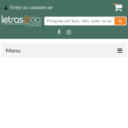
Entre ou
cadastre-se
.
Menu