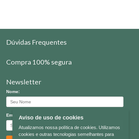
Dúvidas Frequentes
Compra 100% segura
Newsletter
Nome:
Email:
Aviso de uso de cookies
Atualizamos nossa política de cookies. Utilizamos
cookies e outras tecnologias semelhantes para