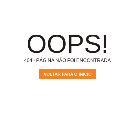
OOPS!
404 - PÁGINA NÃO FOI ENCONTRADA
VOLTAR PARA O INICIO