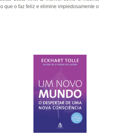
o que o faz feliz e elimine impiedosamente o