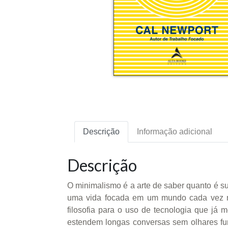
Descrição
Informação adicional
Descrição
O minimalismo é a arte de saber quanto é su
uma vida focada em um mundo cada vez mai
filosofia para o uso de tecnologia que já m
estendem longas conversas sem olhares fu