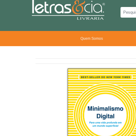
Quem Somos