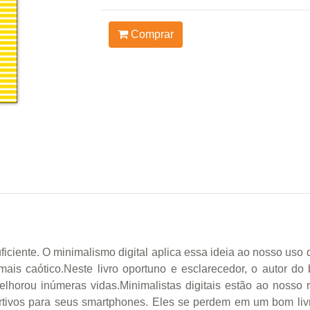
Comprar
ficiente. O minimalismo digital aplica essa ideia ao nosso uso 
s caótico.Neste livro oportuno e esclarecedor, o autor do 
elhorou inúmeras vidas.Minimalistas digitais estão ao nosso 
rtivos para seus smartphones. Eles se perdem em um bom livr