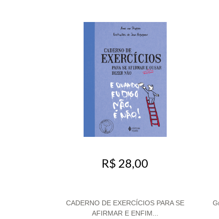
R$ 28,00
CADERNO DE EXERCÍCIOS PARA SE
G
AFIRMAR E ENFIM...