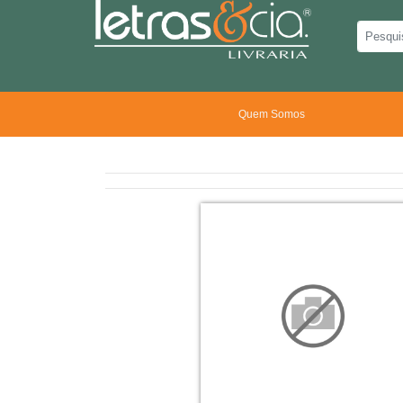
Quem Somos