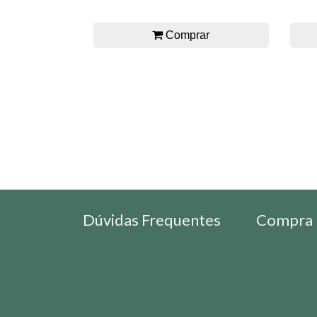
Comprar
Dúvidas Frequentes
Compra 