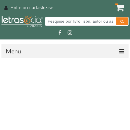
Entre ou
cadastre-se
.
Menu