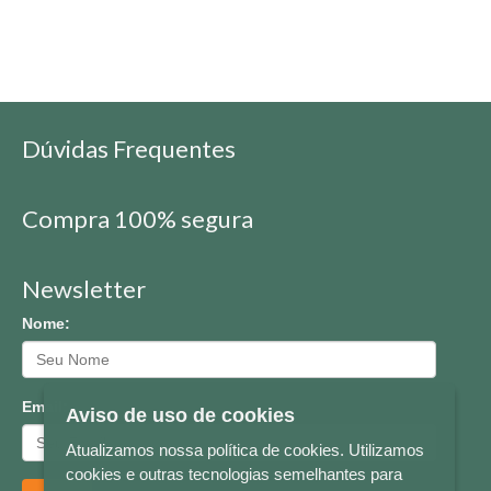
Dúvidas Frequentes
Compra 100% segura
Newsletter
Nome:
Email:
Aviso de uso de cookies
Atualizamos nossa política de cookies. Utilizamos
cookies e outras tecnologias semelhantes para