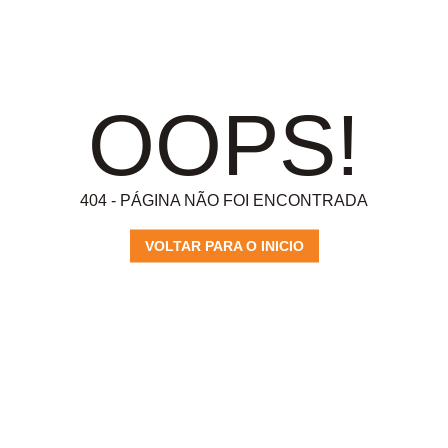
OOPS!
404 - PÁGINA NÃO FOI ENCONTRADA
VOLTAR PARA O INICIO