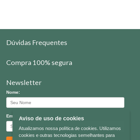
Dúvidas Frequentes
Compra 100% segura
Newsletter
Nome:
Email:
Aviso de uso de cookies
Atualizamos nossa política de cookies. Utilizamos
cookies e outras tecnologias semelhantes para