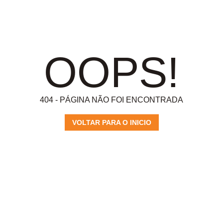
OOPS!
404 - PÁGINA NÃO FOI ENCONTRADA
VOLTAR PARA O INICIO